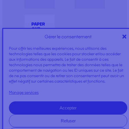
PAPER
CUP
Gérer le consentement
Pour offrir les meilleures expériences, nous utilisons des
technologies telles que les cookies pour stocker et/ou accéder
aux informations des appareils. Le fait de consentir à ces
technologies nous permettra de traiter des données telles que le
comportement de navigation ou les ID uniques sur ce site. Le fait
de ne pas consentir ou de retirer son consentement peut avoir un
effet négatif sur certaines caractéristiques et fonctions.
Manage services
Accepter
Refuser