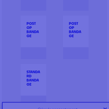
POST
POST
OP
OP
BANDA
BANDA
GE
GE
STANDA
RD
BANDA
GE