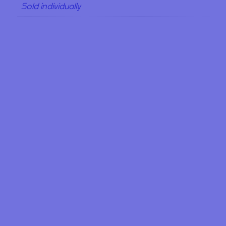
Sold individually