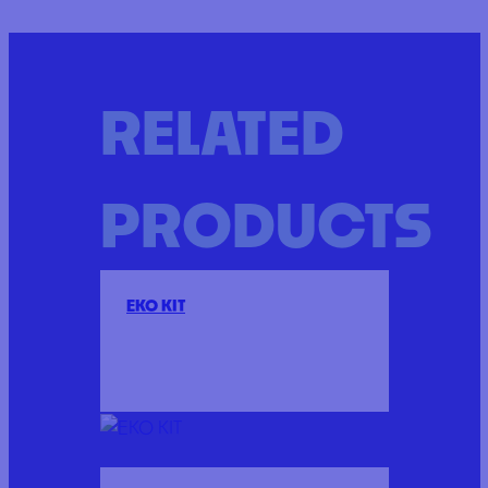
RELATED
PRODUCTS
EKO KIT