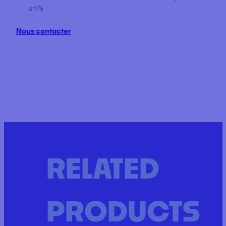
units
Nous contacter
RELATED
PRODUCTS