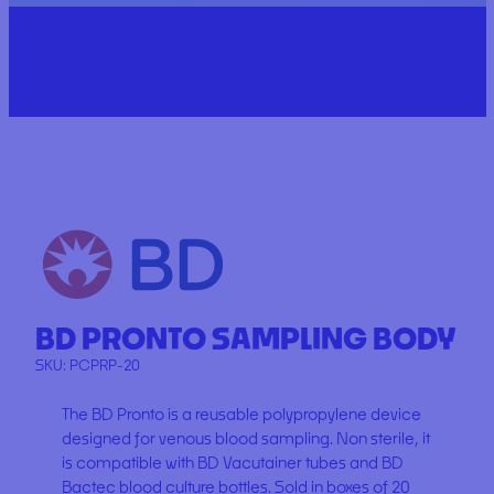
BD PRONTO SAMPLING BODY
SKU:
PCPRP-20
The BD Pronto is a reusable polypropylene device
designed for venous blood sampling. Non sterile, it
is compatible with BD Vacutainer tubes and BD
Bactec blood culture bottles. Sold in boxes of 20