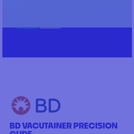
BD VACUTAINER PRECISION