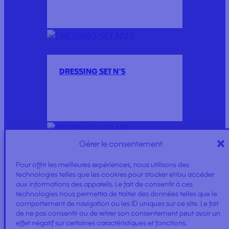
DRESSING SET N°5
Gérer le consentement
RECTANGLE, SQUARE AND BALL
Pour offrir les meilleures expériences, nous utilisons des
OF COTTON
technologies telles que les cookies pour stocker et/ou accéder
aux informations des appareils. Le fait de consentir à ces
technologies nous permettra de traiter des données telles que le
comportement de navigation ou les ID uniques sur ce site. Le fait
de ne pas consentir ou de retirer son consentement peut avoir un
effet négatif sur certaines caractéristiques et fonctions.