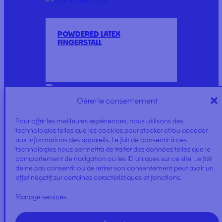
POWDERED LATEX
FINGERSTALL
Gérer le consentement
Pour offrir les meilleures expériences, nous utilisons des
COLOR COVERSHOES
technologies telles que les cookies pour stocker et/ou accéder
aux informations des appareils. Le fait de consentir à ces
technologies nous permettra de traiter des données telles que le
comportement de navigation ou les ID uniques sur ce site. Le fait
de ne pas consentir ou de retirer son consentement peut avoir un
effet négatif sur certaines caractéristiques et fonctions.
Manage services
COVER CHAIR