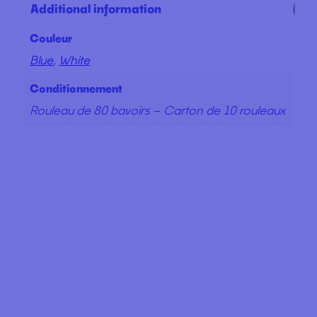
Additional information
Couleur
Blue
,
White
Conditionnement
Rouleau de 80 bavoirs – Carton de 10 rouleaux