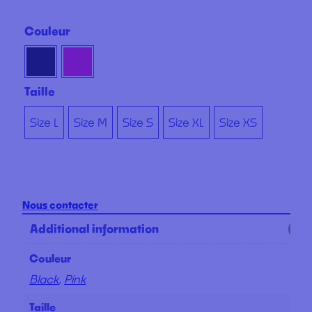
Couleur
Taille
Size L
Size M
Size S
Size XL
Size XS
Nous contacter
Additional information
Couleur
Black
,
Pink
Taille