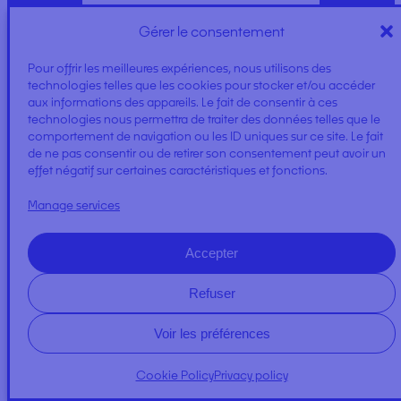
Gérer le consentement
Pour offrir les meilleures expériences, nous utilisons des
technologies telles que les cookies pour stocker et/ou accéder
aux informations des appareils. Le fait de consentir à ces
TYPE 5/6 SUIT
technologies nous permettra de traiter des données telles que le
comportement de navigation ou les ID uniques sur ce site. Le fait
de ne pas consentir ou de retirer son consentement peut avoir un
effet négatif sur certaines caractéristiques et fonctions.
Manage services
Accepter
VISITOR KIT
Refuser
Voir les préférences
Cookie Policy
Privacy policy