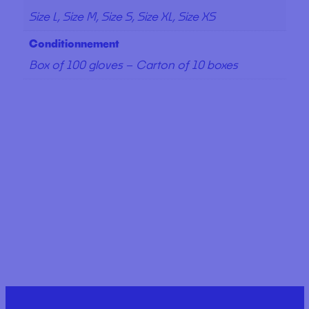
Size L, Size M, Size S, Size XL, Size XS
Conditionnement
Box of 100 gloves – Carton of 10 boxes