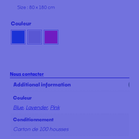
Size : 80 x 180 cm
Couleur
Nous contacter
Additional information
Couleur
Blue
,
Lavender
,
Pink
Conditionnement
Carton de 100 housses