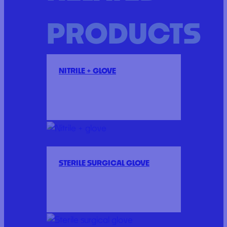
PRODUCTS
NITRILE + GLOVE
STERILE SURGICAL GLOVE