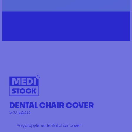
DENTAL CHAIR COVER
SKU:
L15313
Polypropylene dental chair cover.