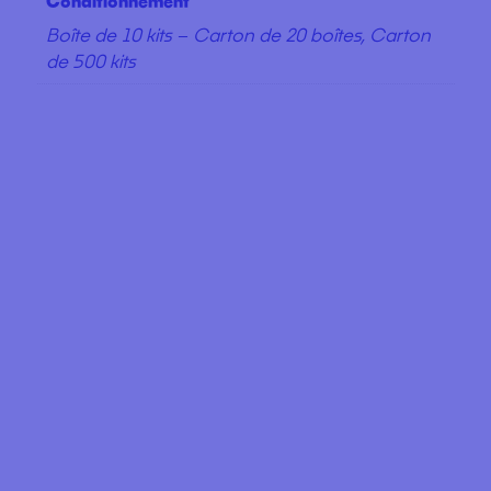
Conditionnement
Boîte de 10 kits – Carton de 20 boîtes, Carton
de 500 kits