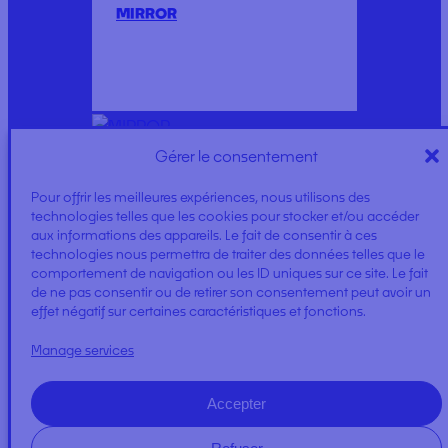
MIRROR
Gérer le consentement
EKO KIT
Pour offrir les meilleures expériences, nous utilisons des
technologies telles que les cookies pour stocker et/ou accéder
aux informations des appareils. Le fait de consentir à ces
technologies nous permettra de traiter des données telles que le
comportement de navigation ou les ID uniques sur ce site. Le fait
de ne pas consentir ou de retirer son consentement peut avoir un
effet négatif sur certaines caractéristiques et fonctions.
Manage services
BLUE SWAB
Accepter