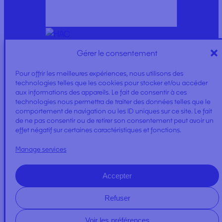
Gérer le consentement
COLLEGE
Pour offrir les meilleures expériences, nous utilisons des
technologies telles que les cookies pour stocker et/ou accéder
aux informations des appareils. Le fait de consentir à ces
technologies nous permettra de traiter des données telles que le
comportement de navigation ou les ID uniques sur ce site. Le fait
de ne pas consentir ou de retirer son consentement peut avoir un
effet négatif sur certaines caractéristiques et fonctions.
Manage services
EXPLORER
Accepter
Refuser
Voir les préférences