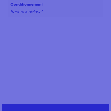
Conditionnement
Sachet individuel