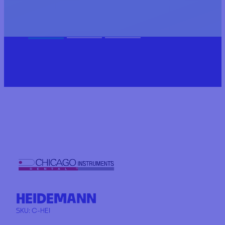
HEIDEMANN
SKU:
C-HEI