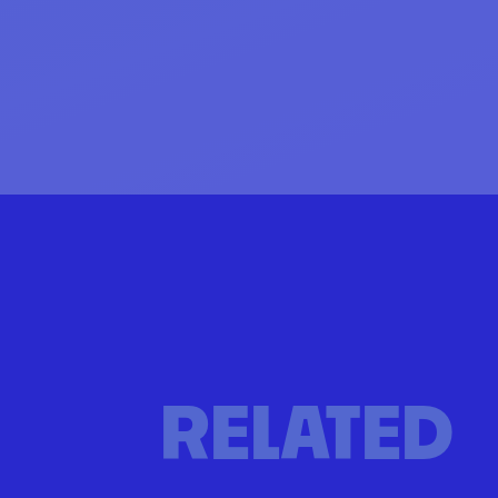
RELATED