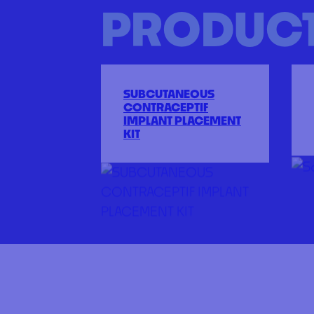
PRODUC
SUBCUTANEOUS
CONTRACEPTIF
IMPLANT PLACEMENT
KIT
A PROPOS