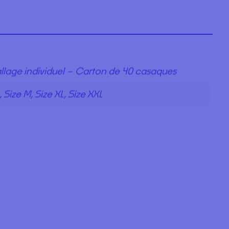
lage individuel – Carton de 40 casaques
, Size M, Size XL, Size XXL