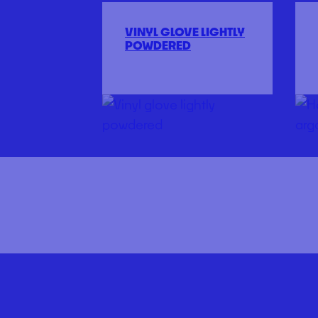
VINYL GLOVE LIGHTLY
POWDERED
A PROPOS