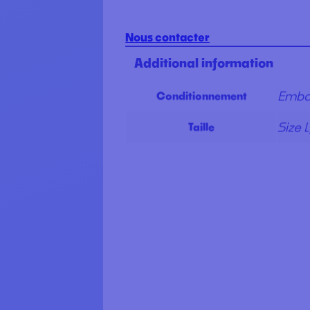
Nous contacter
Additional information
Embal
Conditionnement
Size L
Taille