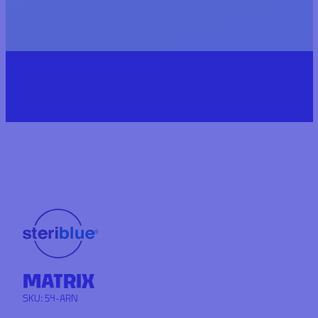
MATRIX
SKU:
54-ARN