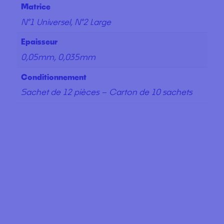
Matrice
N°1 Universel, N°2 Large
Epaisseur
0,05mm, 0,035mm
Conditionnement
Sachet de 12 pièces – Carton de 10 sachets