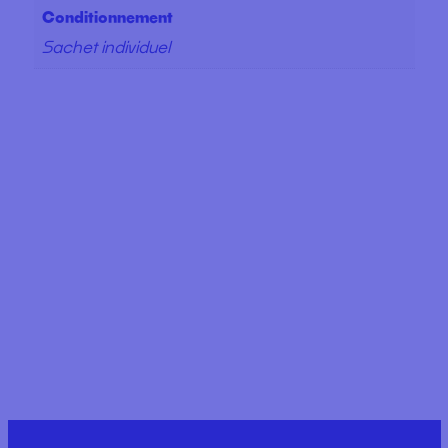
Conditionnement
Sachet individuel