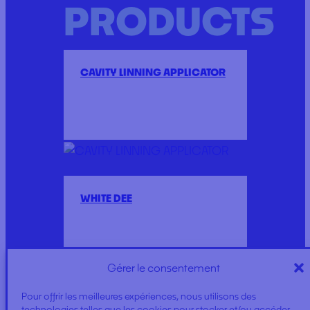
PRODUCTS
CAVITY LINNING APPLICATOR
WHITE DEE
Gérer le consentement
Pour offrir les meilleures expériences, nous utilisons des
technologies telles que les cookies pour stocker et/ou accéder