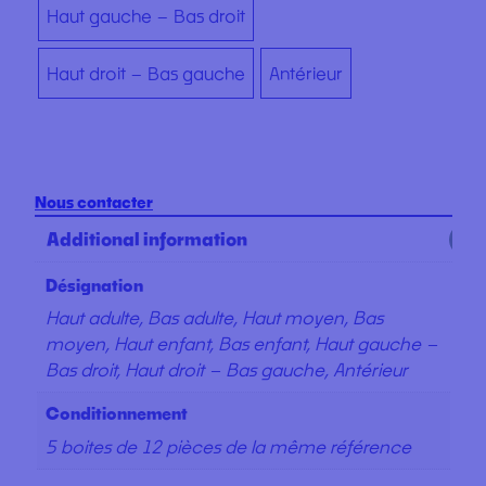
Haut gauche – Bas droit
Haut droit – Bas gauche
Antérieur
Nous contacter
Additional information
Désignation
Haut adulte, Bas adulte, Haut moyen, Bas
moyen, Haut enfant, Bas enfant, Haut gauche –
Bas droit, Haut droit – Bas gauche, Antérieur
Conditionnement
5 boites de 12 pièces de la même référence