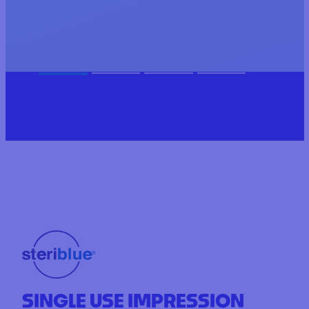
SINGLE USE IMPRESSION