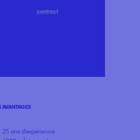
contact
 AVANTAGES
25 ans d’expérience
2