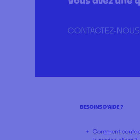
CONTACTEZ-NOUS
BESOINS D’AIDE ?
Comment contac
le service client ?