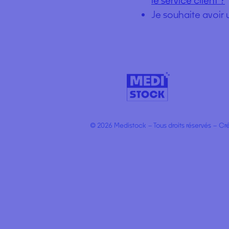
Je souhaite avoir 
© 2026 Medistock – Tous droits réservés – Cr