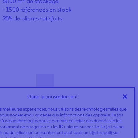
6000 m
de stockage
+1500 références en stock
98% de clients satisfaits
Gérer le consentement
les meilleures expériences, nous utilisons des technologies telles que
pour stocker et/ou accéder aux informations des appareils. Le fait
 à ces technologies nous permettra de traiter des données telles
rtement de navigation ou les ID uniques sur ce site. Le fait de ne
r ou de retirer son consentement peut avoir un effet négatif sur