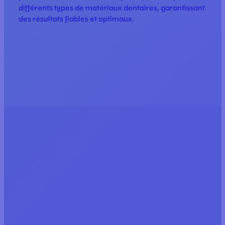
différents types de matériaux dentaires, garantissant
des résultats fiables et optimaux.