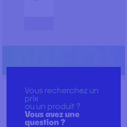
Vous recherchez un
prix
ou un produit ?
Vous avez une
question ?