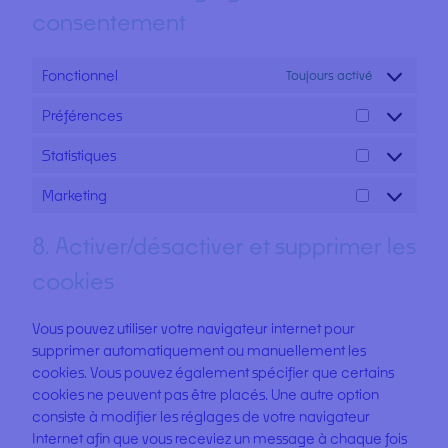
consentement
Fonctionnel
Toujours activé
Préférences
Préférence
Statistiques
Statistiques
Marketing
Marketing
8. Activer/désactiver et supprimer les
cookies
Vous pouvez utiliser votre navigateur internet pour
supprimer automatiquement ou manuellement les
cookies. Vous pouvez également spécifier que certains
cookies ne peuvent pas être placés. Une autre option
consiste à modifier les réglages de votre navigateur
Internet afin que vous receviez un message à chaque fois