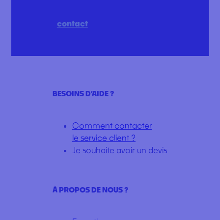
contact
BESOINS D’AIDE ?
Comment contacter
le service client ?
Je souhaite avoir un devis
À PROPOS DE NOUS ?