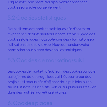
jusqu’à votre paiement. Nous pouvons déposer ces
cookies sans votre consentement.
5.2 Cookies statistiques
Nous utilisons des cookies statistiques afin d’optimiser
l’expérience des internautes sur notre site web. Avec ces
cookies statistiques, nous obtenons des informations sur
l’utilisation de notre site web. Nous demandons votre
permission pour placer des cookies statistiques.
5.3 Cookies de marketing/suivi
Les cookies de marketing/suivi sont des cookies ou toute
autre forme de stockage local, utilisés pour créer des
profils d’utilisateurs afin d’afficher de la publicité ou de
suivre l’utilisateur sur ce site web ou sur plusieurs sites web
dans des finalités marketing similaires.
6. Cookies placés