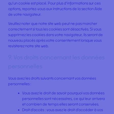
qu’un cookie est placé. Pour plus d’informations sur ces
options, reportez-vous aux instructions de la section Aide
de votre navigateur.
Veuillez noter que notre site web peut ne pas marcher
correctement si tous les cookies sont désactivés. Si vous
supprimez les cookies dans votre navigateur, ils seront de
nouveau placés après votre consentement lorsque vous
revisiterez notre site web.
9. Vos droits concernant les données
personnelles
Vous avez les droits suivants concernant vos données
personnelles :
Vous avez le droit de savoir pourquoi vos données
personnelles sont nécessaires, ce qui leur arrivera
et combien de temps elles seront conservées.
Droit d’accès : vous avez le droit d’accéder à vos