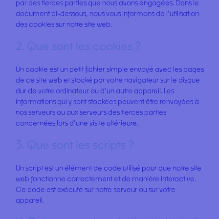
par des tierces parties que nous avons engagées. Dans le
document ci-dessous, nous vous informons de l’utilisation
des cookies sur notre site web.
2. Que sont les cookies ?
Un cookie est un petit fichier simple envoyé avec les pages
de ce site web et stocké par votre navigateur sur le disque
dur de votre ordinateur ou d’un autre appareil. Les
informations qui y sont stockées peuvent être renvoyées à
nos serveurs ou aux serveurs des tierces parties
concernées lors d’une visite ultérieure.
3. Que sont les scripts ?
Un script est un élément de code utilisé pour que notre site
web fonctionne correctement et de manière interactive.
Ce code est exécuté sur notre serveur ou sur votre
appareil.