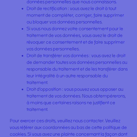
données personnelles que nous connaissons.
Droit de rectification : vous avez le droit à tout
moment de compléter, corriger, faire supprimer
ou bloquer vos données personnelles.
Si vous nous donnez votre consentement pour le
traitement de vos données, vous avez le droit de
révoquer ce consentement et de faire supprimer
vos données personnelles.
Droit de transférer vos données : vous avez le droit
de demander toutes vos données personnelles au
responsable du traitement et de les transférer dans
leur intégralité à un autre responsable du
traitement.
Droit d’opposition : vous pouvez vous opposer au
traitement de vos données. Nous obtempérerons,
à moins que certaines raisons ne justifient ce
traitement.
Pour exercer ces droits, veuillez nous contacter. Veuillez
vous référer aux coordonnées au bas de cette politique de
cookies. Si vous avez une plainte concernant la façon dont