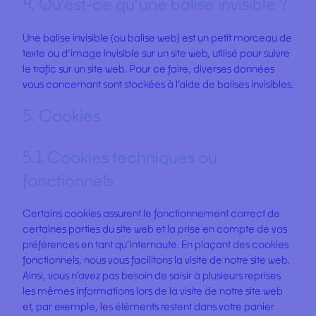
4. Qu’est-ce qu’une balise invisible ?
Une balise invisible (ou balise web) est un petit morceau de
texte ou d’image invisible sur un site web, utilisé pour suivre
le trafic sur un site web. Pour ce faire, diverses données
vous concernant sont stockées à l’aide de balises invisibles.
5. Cookies
5.1 Cookies techniques ou
fonctionnels
Certains cookies assurent le fonctionnement correct de
certaines parties du site web et la prise en compte de vos
préférences en tant qu’internaute. En plaçant des cookies
fonctionnels, nous vous facilitons la visite de notre site web.
Ainsi, vous n’avez pas besoin de saisir à plusieurs reprises
les mêmes informations lors de la visite de notre site web
et, par exemple, les éléments restent dans votre panier