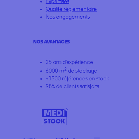
Expertises
Qualité réglementaire
Nos engagements
NOS AVANTAGES
25 ans d’expérience
2
6000 m
de stockage
+1500 références en stock
98% de clients satisfaits