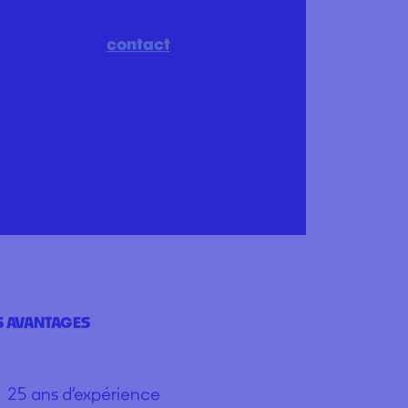
contact