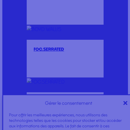
FOC.SERRATED
WHITE DEE
Gérer le consentement
Pour offrir les meilleures expériences, nous utilisons des
technologies telles que les cookies pour stocker et/ou accéder
aux informations des appareils. Le fait de consentir à ces