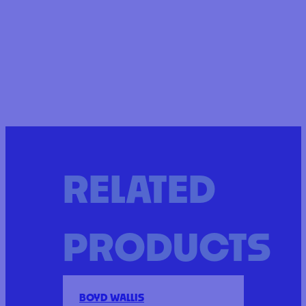
RELATED
PRODUCTS
BOYD WALLIS