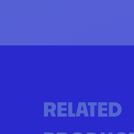
RELATED