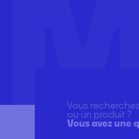
Vous recherchez
ou un produit ?
Vous avez une q