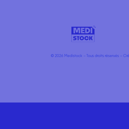
© 2026 Medistock – Tous droits réservés – Cr