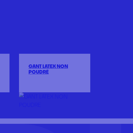
GANT LATEX NON
POUDRÉ