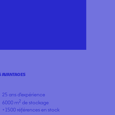
 AVANTAGES
25 ans d’expérience
2
6000 m
de stockage
+1500 références en stock