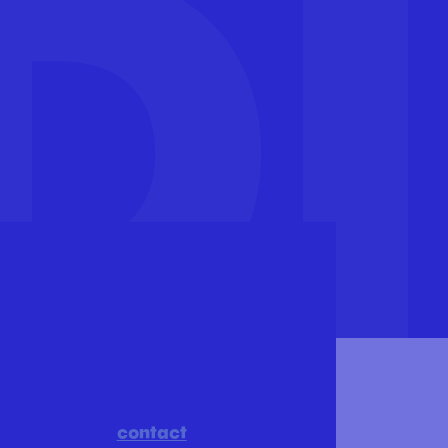
contact