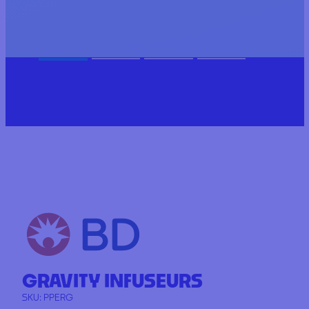
GRAVITY INFUSEURS
SKU:
PPERG