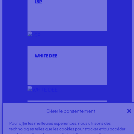
LSP
WHITE DEE
AMALGAM WELL
Gérer le consentement
Pour offrir les meilleures expériences, nous utilisons des
technologies telles que les cookies pour stocker et/ou accéder