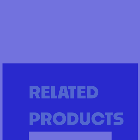
RELATED
PRODUCTS