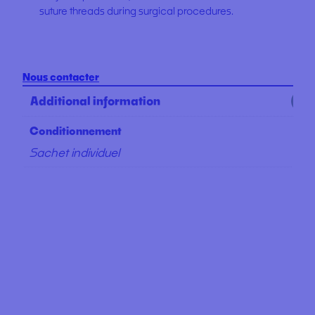
suture threads during surgical procedures.
Nous contacter
Additional information
Conditionnement
Sachet individuel