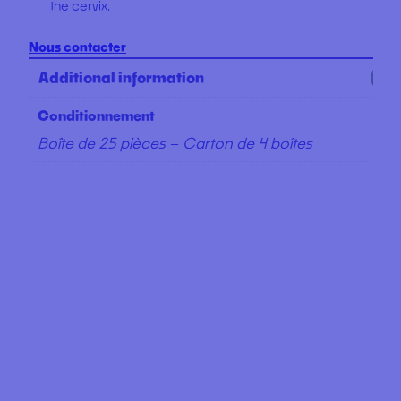
the cervix.
Nous contacter
Additional information
Conditionnement
Boîte de 25 pièces – Carton de 4 boîtes