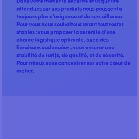
Dans votre métier la sécurité et la qualité
attendues sur vos produits nous poussent à
toujours plus d’exigence et de surveillance.
Pour vous nous souhaitons avant tout rester
stables : vous proposer la sérénité d’une
chaîne logistique optimale, avec des
livraisons cadencées ; vous assurer une
stabilité de tarifs, de qualité, et de sécurité.
Pour mieux vous concentrer sur votre cœur de
métier.