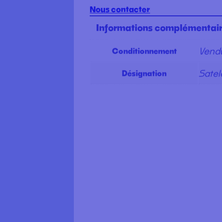
Nous contacter
Informations complémentai
Vendu
Conditionnement
Satel
Désignation