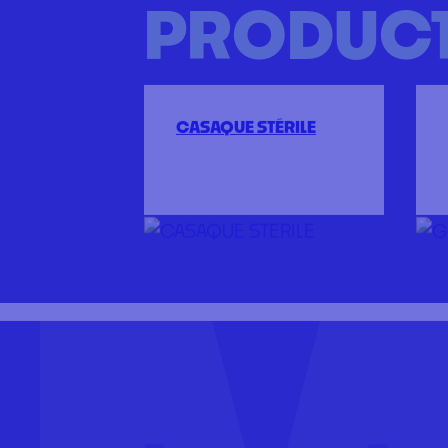
PRODUC
CASAQUE STÉRILE