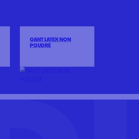
GANT LATEX NON
POUDRÉ