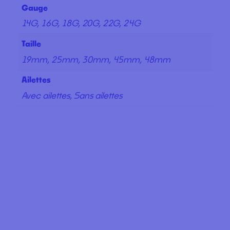
Gauge
14G, 16G, 18G, 20G, 22G, 24G
Taille
19mm, 25mm, 30mm, 45mm, 48mm
Ailettes
Avec ailettes, Sans ailettes