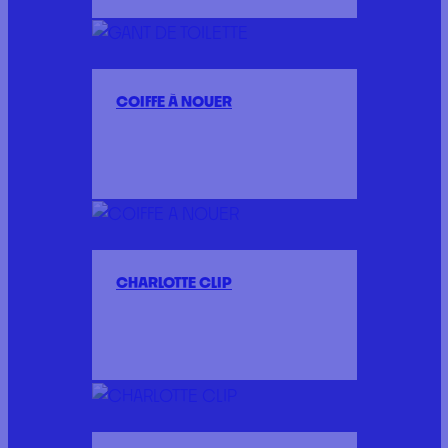
COIFFE À NOUER
CHARLOTTE CLIP