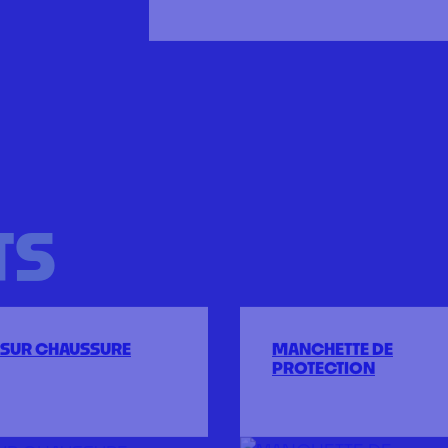
TS
SUR CHAUSSURE
MANCHETTE DE
PROTECTION