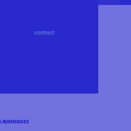
contact
 AVANTAGES