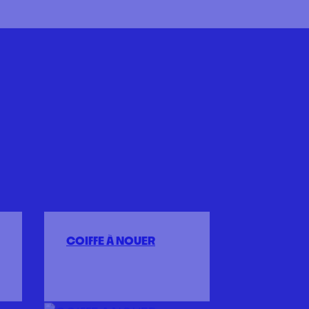
COIFFE À NOUER