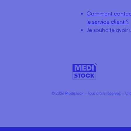
Comment contac
le service client ?
Je souhaite avoir 
© 2026 Medistock – Tous droits réservés – Cr