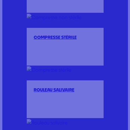
COMPRESSE STÉRILE
ROULEAU SALIVAIRE