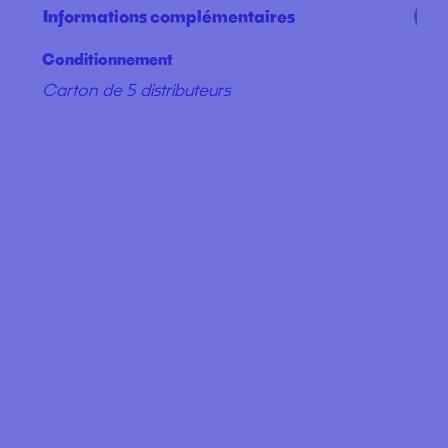
Informations complémentaires
Conditionnement
Carton de 5 distributeurs