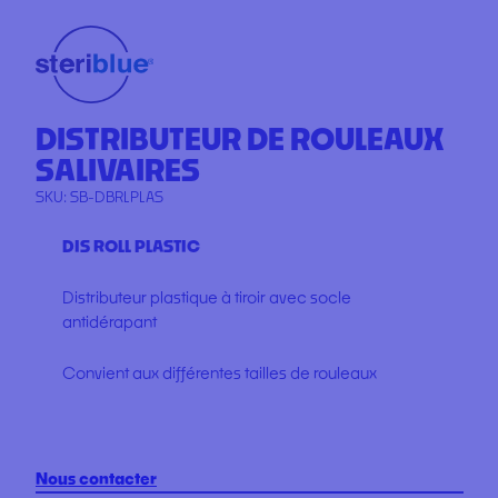
DISTRIBUTEUR DE ROULEAUX
SALIVAIRES
SKU:
SB-DBRLPLAS
DIS ROLL PLASTIC
Distributeur plastique à tiroir avec socle
antidérapant
Convient aux différentes tailles de rouleaux
Nous contacter