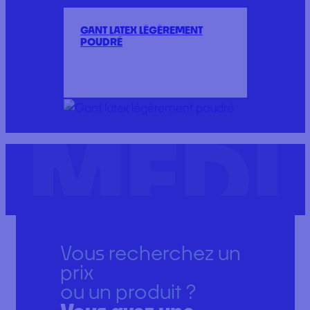
GANT LATEX LÉGÈREMENT
POUDRÉ
Vous recherchez un
prix
ou un produit ?