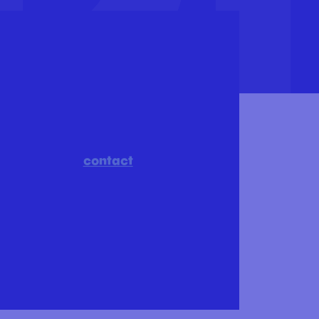
contact