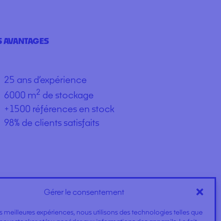
 AVANTAGES
25 ans d’expérience
2
6000 m
de stockage
+1500 références en stock
98% de clients satisfaits
Gérer le consentement
les meilleures expériences, nous utilisons des technologies telles que