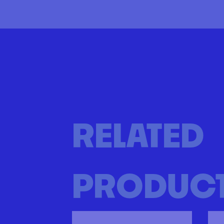
RELATED