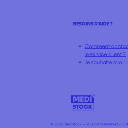
BESOINS D’AIDE ?
Comment contac
le service client ?
Je souhaite avoir 