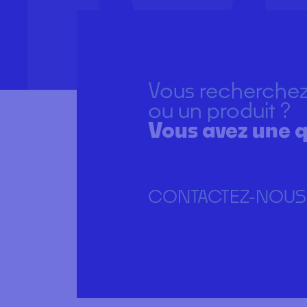
Vous recherchez
ou un produit ?
Vous avez une q
CONTACTEZ-NOUS