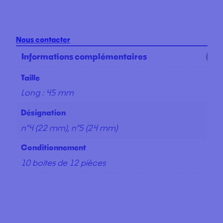
Nous contacter
Informations complémentaires
Taille
Long : 45 mm
Désignation
n°4 (22 mm), n°5 (24 mm)
Conditionnement
10 boites de 12 pièces