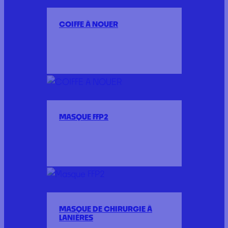
COIFFE À NOUER
MASQUE FFP2
MASQUE DE CHIRURGIE À
LANIÈRES