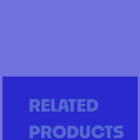
RELATED
PRODUCTS