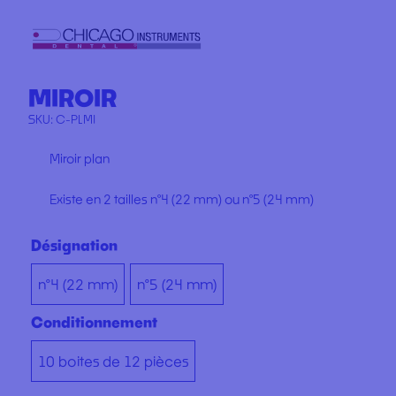
MIROIR
SKU:
C-PLMI
Miroir plan
Existe en 2 tailles n°4 (22 mm) ou n°5 (24 mm)
Désignation
n°4 (22 mm)
n°5 (24 mm)
Conditionnement
10 boites de 12 pièces