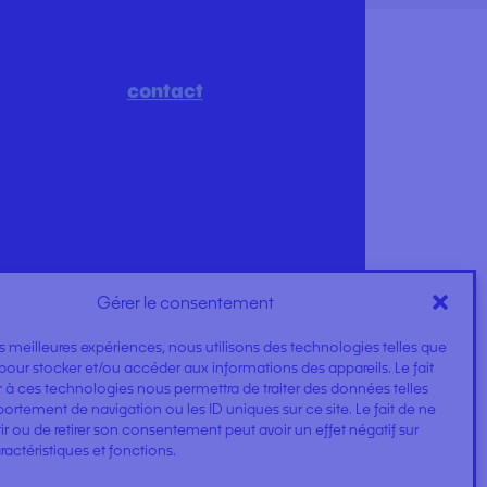
Gérer le consentement
les meilleures expériences, nous utilisons des technologies telles que
pour stocker et/ou accéder aux informations des appareils. Le fait
 à ces technologies nous permettra de traiter des données telles
rtement de navigation ou les ID uniques sur ce site. Le fait de ne
r ou de retirer son consentement peut avoir un effet négatif sur
contact
ractéristiques et fonctions.