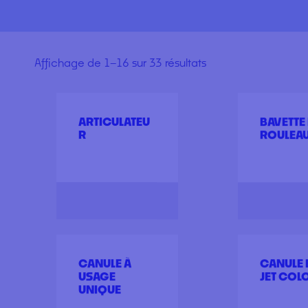
Affichage de 1–16 sur 33 résultats