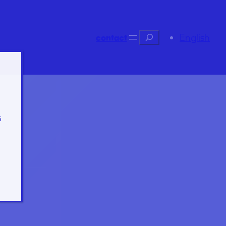
Recherche
English
contact
s