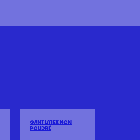
GANT LATEX NON
POUDRÉ