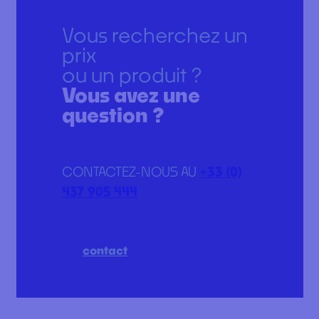
Vous recherchez un
prix
ou un produit ?
Vous avez une
question ?
CONTACTEZ-NOUS AU
+33 (0)
437 905 444
contact