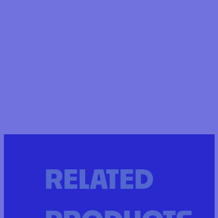
RELATED