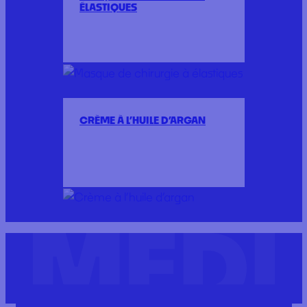
ÉLASTIQUES
CRÈME À L’HUILE D’ARGAN