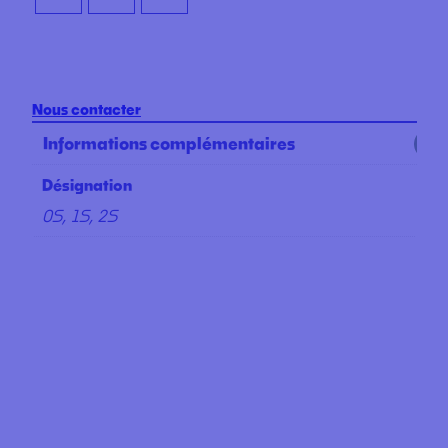
Nous contacter
Informations complémentaires
Désignation
0S, 1S, 2S