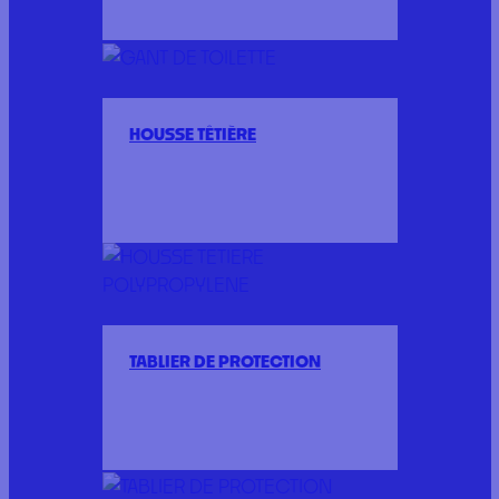
HOUSSE TÊTIÈRE
TABLIER DE PROTECTION