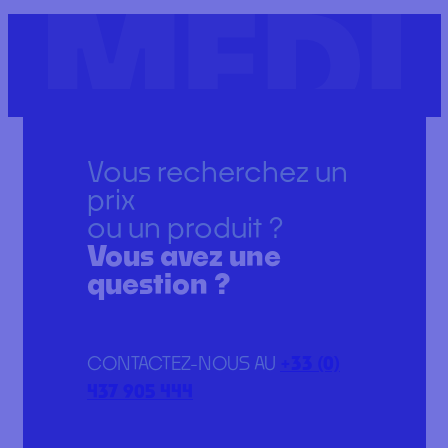
Vous recherchez un
prix
ou un produit ?
Vous avez une
question ?
CONTACTEZ-NOUS AU
+33 (0)
437 905 444