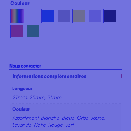
Couleur
Nous contacter
Informations complémentaires
Longueur
21mm, 25mm, 31mm
Couleur
Assortiment
,
Blanche
,
Bleue
,
Grise
,
Jaune
,
Lavande
,
Noire
,
Rouge
,
Vert