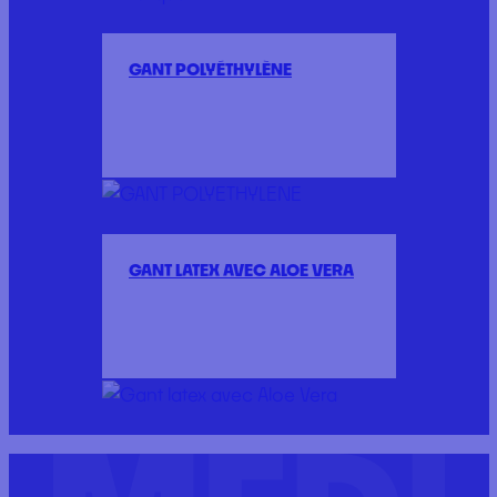
GANT POLYÉTHYLÈNE
GANT LATEX AVEC ALOE VERA