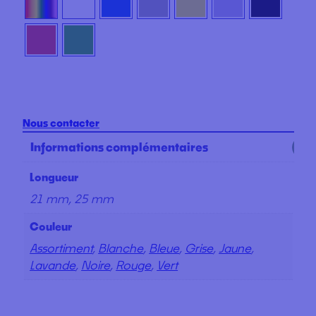
Nous contacter
Informations complémentaires
Longueur
21 mm, 25 mm
Couleur
Assortiment
,
Blanche
,
Bleue
,
Grise
,
Jaune
,
Lavande
,
Noire
,
Rouge
,
Vert